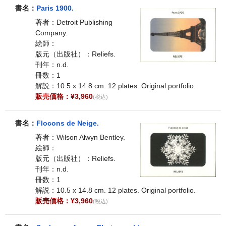
書名：
Paris 1900.
著者：Detroit Publishing
Company.
絵師：
版元（出版社）：Reliefs.
刊年：n.d.
冊数：1
解説：10.5 x 14.8 cm. 12 plates. Original portfolio.
販売価格：¥3,960
(税込)
書名：
Flocons de Neige.
著者：Wilson Alwyn Bentley.
絵師：
版元（出版社）：Reliefs.
刊年：n.d.
冊数：1
解説：10.5 x 14.8 cm. 12 plates. Original portfolio.
販売価格：¥3,960
(税込)