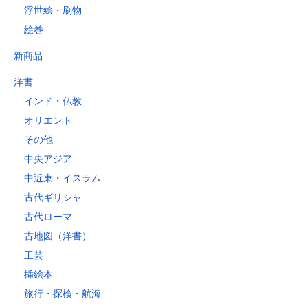
浮世絵・刷物
絵巻
新商品
洋書
インド・仏教
オリエント
その他
中央アジア
中近東・イスラム
古代ギリシャ
古代ローマ
古地図（洋書）
工芸
挿絵本
旅行・探検・航海