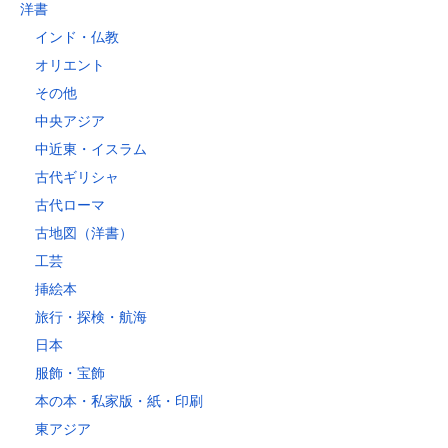
洋書
インド・仏教
オリエント
その他
中央アジア
中近東・イスラム
古代ギリシャ
古代ローマ
古地図（洋書）
工芸
挿絵本
旅行・探検・航海
日本
服飾・宝飾
本の本・私家版・紙・印刷
東アジア