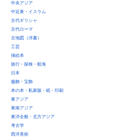
中央アジア
中近東・イスラム
古代ギリシャ
古代ローマ
古地図（洋書）
工芸
挿絵本
旅行・探検・航海
日本
服飾・宝飾
本の本・私家版・紙・印刷
東アジア
東南アジア
東洋全般・北方アジア
考古学
西洋美術