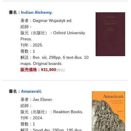
書名：
Indian Alchemy.
著者：Dagmar Wujastyk ed.
絵師：
版元（出版社）：Oxford University
Press.
刊年：2025.
冊数：1
解説：8vo. xiii, 298pp. 6 text-illus. 10
maps. Original boards.
販売価格：¥31,900
(税込)
書名：
Amaravati.
著者：Jas Elsner.
絵師：
版元（出版社）：Reaktion Books.
刊年：2024.
冊数：1
解説：Small 4to. 295pp. 195 illus.,