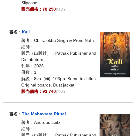
Slipcase.
販売価格：¥8,250
(税込)
書名：
Kali.
著者：Chitralekha Singh & Prem Nath.
絵師：
版元（出版社）：Pathak Publisher and
Distributors.
刊年：2026.
冊数：1
解説：8vo. (vii), 103pp. Some text-illus.
Original boards. Dust jacket.
販売価格：¥3,740
(税込)
書名：
The Mahavrata Ritual.
著者：Andreas Leitz.
絵師：
版元（出版社）：Pathak Publisher and