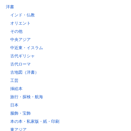
洋書
インド・仏教
オリエント
その他
中央アジア
中近東・イスラム
古代ギリシャ
古代ローマ
古地図（洋書）
工芸
挿絵本
旅行・探検・航海
日本
服飾・宝飾
本の本・私家版・紙・印刷
東アジア