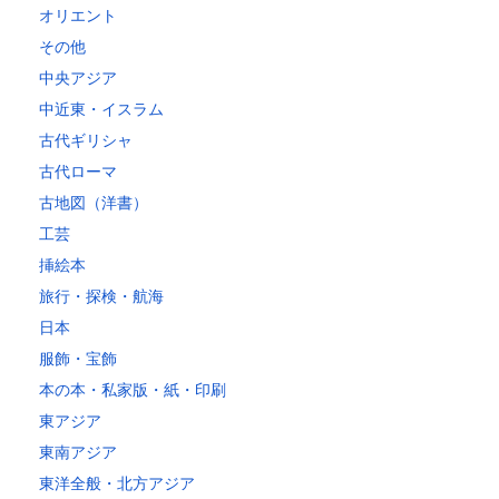
オリエント
その他
中央アジア
中近東・イスラム
古代ギリシャ
古代ローマ
古地図（洋書）
工芸
挿絵本
旅行・探検・航海
日本
服飾・宝飾
本の本・私家版・紙・印刷
東アジア
東南アジア
東洋全般・北方アジア