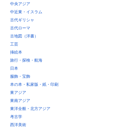
中央アジア
中近東・イスラム
古代ギリシャ
古代ローマ
古地図（洋書）
工芸
挿絵本
旅行・探検・航海
日本
服飾・宝飾
本の本・私家版・紙・印刷
東アジア
東南アジア
東洋全般・北方アジア
考古学
西洋美術