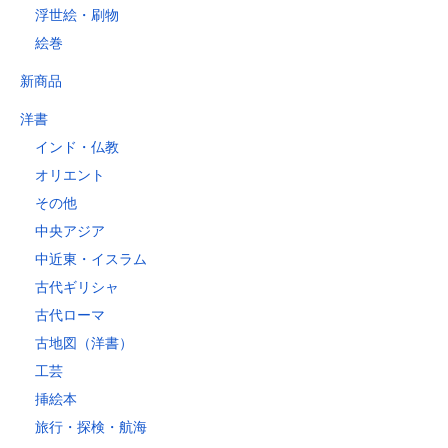
浮世絵・刷物
絵巻
新商品
洋書
インド・仏教
オリエント
その他
中央アジア
中近東・イスラム
古代ギリシャ
古代ローマ
古地図（洋書）
工芸
挿絵本
旅行・探検・航海