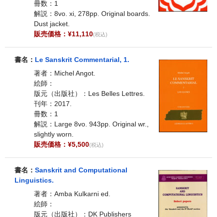
冊数：1
解説：8vo. xi, 278pp. Original boards.
Dust jacket.
販売価格：¥11,110
(税込)
書名：
Le Sanskrit Commentarial, 1.
著者：Michel Angot.
絵師：
版元（出版社）：Les Belles Lettres.
刊年：2017.
冊数：1
解説：Large 8vo. 943pp. Original wr.,
slightly worn.
販売価格：¥5,500
(税込)
書名：
Sanskrit and Computational
Linguistics.
著者：Amba Kulkarni ed.
絵師：
版元（出版社）：DK Publishers