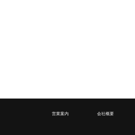
営業案内
会社概要