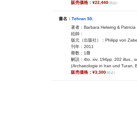
販売価格：¥22,440
(税込)
書名：
Tehran 50.
著者：Barbara Helwing & Patricia
絵師：
版元（出版社）：Philipp von Zabe
刊年：2011
冊数：1冊
解説：4to. xiv, 194pp. 202 illus., som
(Archaeologie in Iran und Turan,
販売価格：¥3,300
(税込)