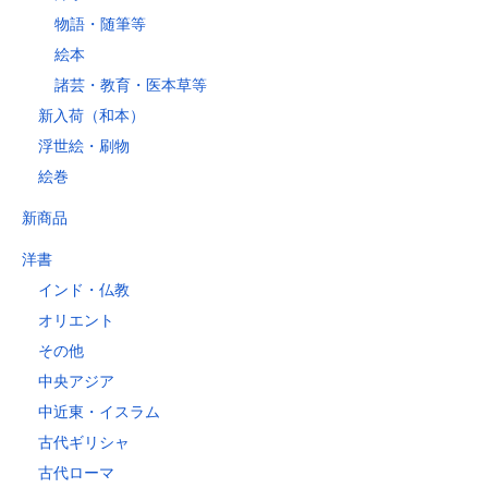
物語・随筆等
絵本
諸芸・教育・医本草等
新入荷（和本）
浮世絵・刷物
絵巻
新商品
洋書
インド・仏教
オリエント
その他
中央アジア
中近東・イスラム
古代ギリシャ
古代ローマ