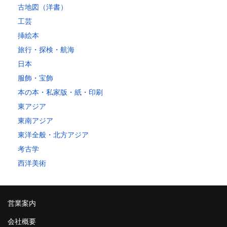
古地図（洋書）
工芸
挿絵本
旅行・探検・航海
日本
服飾・宝飾
本の本・私家版・紙・印刷
東アジア
東南アジア
東洋全般・北方アジア
考古学
西洋美術
営業案内
会社概要