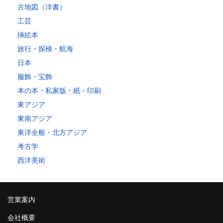
古地図（洋書）
工芸
挿絵本
旅行・探検・航海
日本
服飾・宝飾
本の本・私家版・紙・印刷
東アジア
東南アジア
東洋全般・北方アジア
考古学
西洋美術
営業案内
会社概要