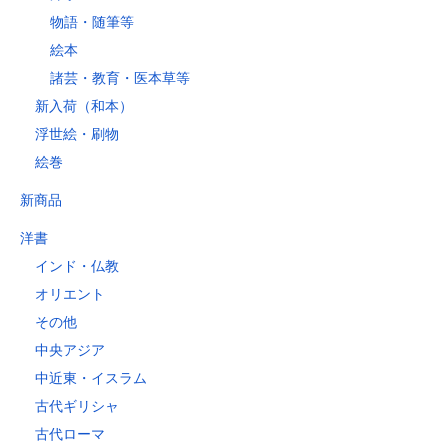
物語・随筆等
絵本
諸芸・教育・医本草等
新入荷（和本）
浮世絵・刷物
絵巻
新商品
洋書
インド・仏教
オリエント
その他
中央アジア
中近東・イスラム
古代ギリシャ
古代ローマ