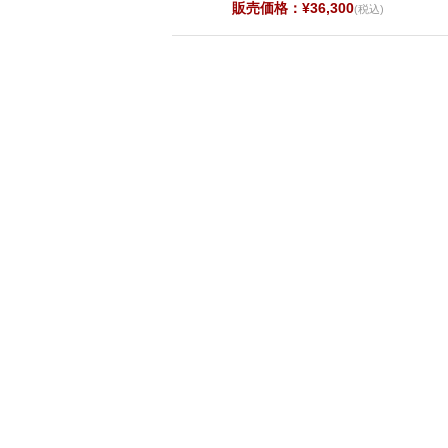
販売価格：¥36,300
(税込)