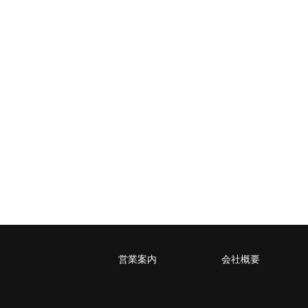
営業案内
会社概要