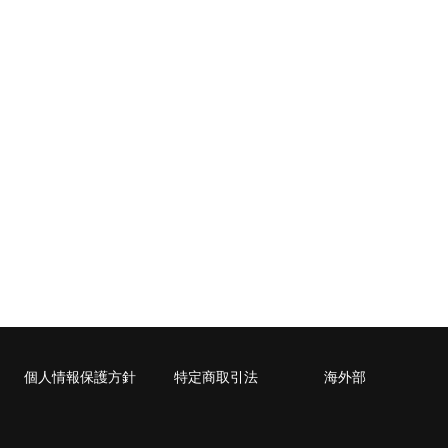
個人情報保護方針
特定商取引法
海外部