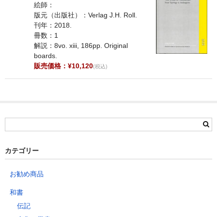
絵師：
版元（出版社）：Verlag J.H. Roll.
刊年：2018.
冊数：1
解説：8vo. xiii, 186pp. Original
boards.
販売価格：¥10,120
(税込)
カテゴリー
お勧め商品
和書
伝記