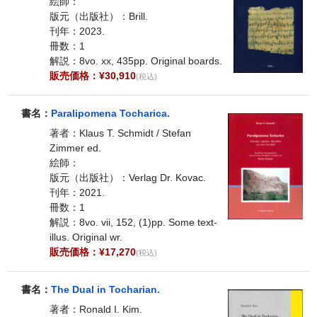
絵師：
版元（出版社）：Brill.
刊年：2023.
冊数：1
解説：8vo. xx, 435pp. Original boards.
販売価格：¥30,910
(税込)
書名：
Paralipomena Tocharica.
著者：Klaus T. Schmidt / Stefan
Zimmer ed.
絵師：
版元（出版社）：Verlag Dr. Kovac.
刊年：2021.
冊数：1
解説：8vo. vii, 152, (1)pp. Some text-
illus. Original wr.
販売価格：¥17,270
(税込)
書名：
The Dual in Tocharian.
著者：Ronald I. Kim.