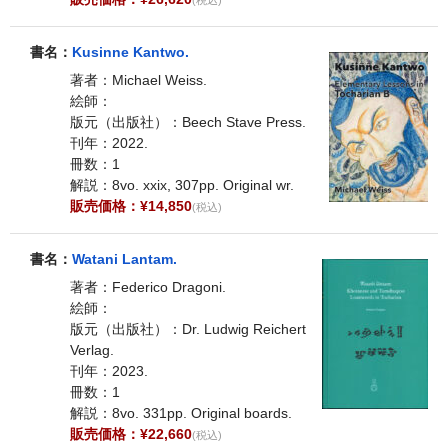
書名：
Kusinne Kantwo.
著者：Michael Weiss.
絵師：
版元（出版社）：Beech Stave Press.
刊年：2022.
冊数：1
解説：8vo. xxix, 307pp. Original wr.
販売価格：¥14,850
(税込)
書名：
Watani Lantam.
著者：Federico Dragoni.
絵師：
版元（出版社）：Dr. Ludwig Reichert
Verlag.
刊年：2023.
冊数：1
解説：8vo. 331pp. Original boards.
販売価格：¥22,660
(税込)