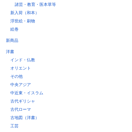
諸芸・教育・医本草等
新入荷（和本）
浮世絵・刷物
絵巻
新商品
洋書
インド・仏教
オリエント
その他
中央アジア
中近東・イスラム
古代ギリシャ
古代ローマ
古地図（洋書）
工芸