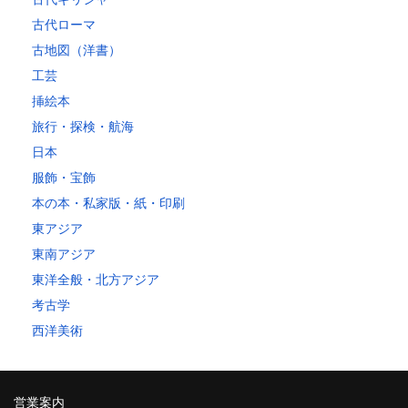
古代ローマ
古地図（洋書）
工芸
挿絵本
旅行・探検・航海
日本
服飾・宝飾
本の本・私家版・紙・印刷
東アジア
東南アジア
東洋全般・北方アジア
考古学
西洋美術
営業案内