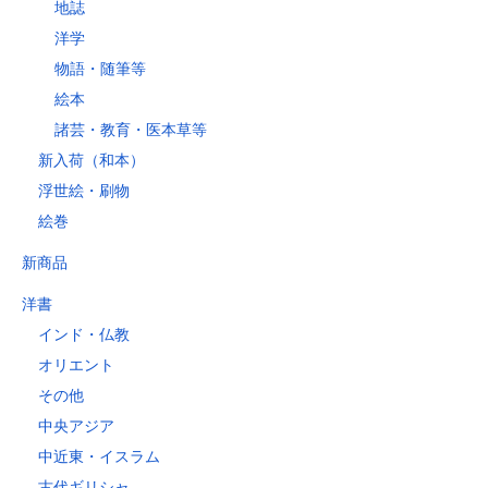
地誌
洋学
物語・随筆等
絵本
諸芸・教育・医本草等
新入荷（和本）
浮世絵・刷物
絵巻
新商品
洋書
インド・仏教
オリエント
その他
中央アジア
中近東・イスラム
古代ギリシャ