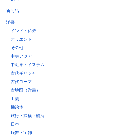
新商品
洋書
インド・仏教
オリエント
その他
中央アジア
中近東・イスラム
古代ギリシャ
古代ローマ
古地図（洋書）
工芸
挿絵本
旅行・探検・航海
日本
服飾・宝飾