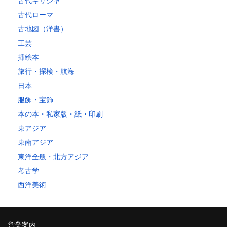
古代ギリシャ
古代ローマ
古地図（洋書）
工芸
挿絵本
旅行・探検・航海
日本
服飾・宝飾
本の本・私家版・紙・印刷
東アジア
東南アジア
東洋全般・北方アジア
考古学
西洋美術
営業案内