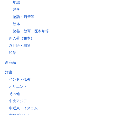
地誌
洋学
物語・随筆等
絵本
諸芸・教育・医本草等
新入荷（和本）
浮世絵・刷物
絵巻
新商品
洋書
インド・仏教
オリエント
その他
中央アジア
中近東・イスラム