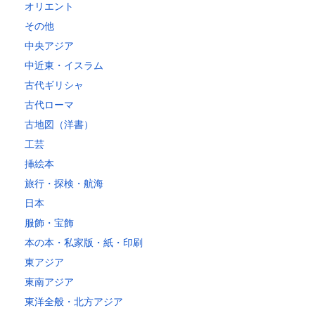
オリエント
その他
中央アジア
中近東・イスラム
古代ギリシャ
古代ローマ
古地図（洋書）
工芸
挿絵本
旅行・探検・航海
日本
服飾・宝飾
本の本・私家版・紙・印刷
東アジア
東南アジア
東洋全般・北方アジア