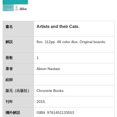
Artists and their Cats.
書名
解説
8vo. 112pp. 48 color illus. Original boards.
冊数
1
著者
Alison Nastasi.
絵師
版元（出版社）
Chronicle Books.
刊年
2015.
欄外解説
ISBN: 9781452133553