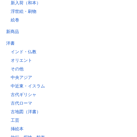
新入荷（和本）
浮世絵・刷物
絵巻
新商品
洋書
インド・仏教
オリエント
その他
中央アジア
中近東・イスラム
古代ギリシャ
古代ローマ
古地図（洋書）
工芸
挿絵本