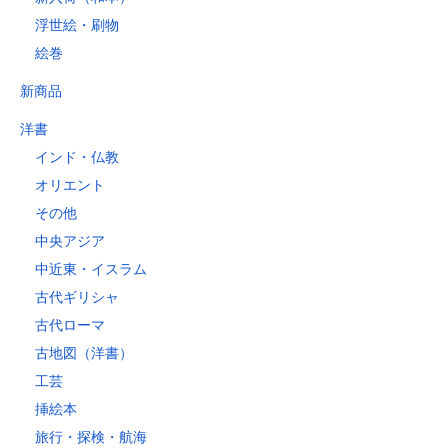
浮世絵・刷物
絵巻
新商品
洋書
インド・仏教
オリエント
その他
中央アジア
中近東・イスラム
古代ギリシャ
古代ローマ
古地図（洋書）
工芸
挿絵本
旅行・探検・航海