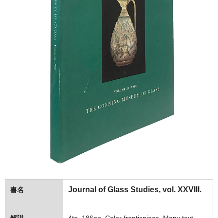
Journal of Glass Studies, vol. XXVIII.
書名