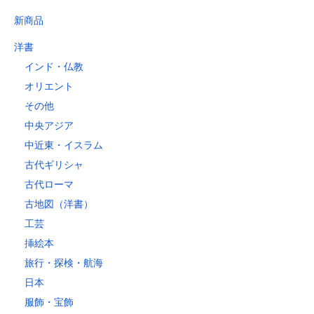
新商品
洋書
インド・仏教
オリエント
その他
中央アジア
中近東・イスラム
古代ギリシャ
古代ローマ
古地図（洋書）
工芸
挿絵本
旅行・探検・航海
日本
服飾・宝飾