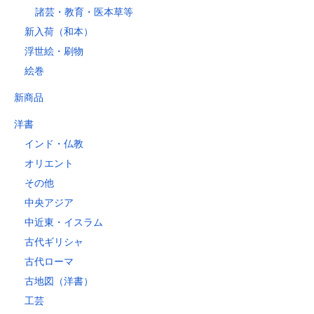
諸芸・教育・医本草等
新入荷（和本）
浮世絵・刷物
絵巻
新商品
洋書
インド・仏教
オリエント
その他
中央アジア
中近東・イスラム
古代ギリシャ
古代ローマ
古地図（洋書）
工芸