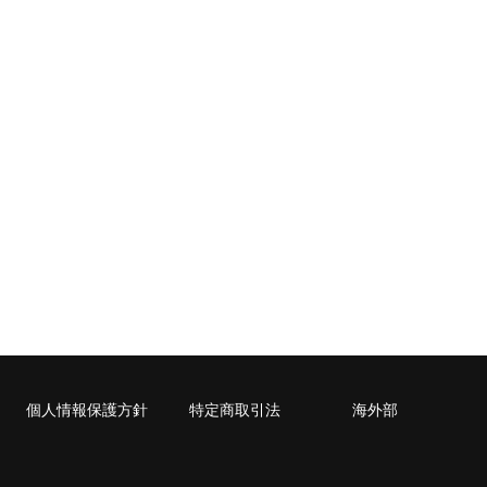
個人情報保護方針
特定商取引法
海外部