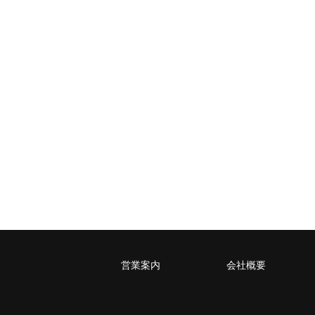
営業案内
会社概要