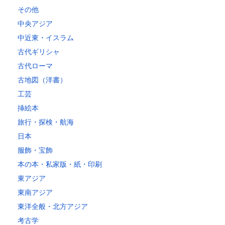
その他
中央アジア
中近東・イスラム
古代ギリシャ
古代ローマ
古地図（洋書）
工芸
挿絵本
旅行・探検・航海
日本
服飾・宝飾
本の本・私家版・紙・印刷
東アジア
東南アジア
東洋全般・北方アジア
考古学