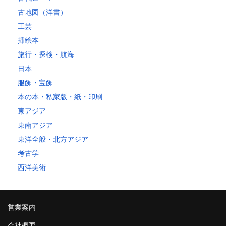
古地図（洋書）
工芸
挿絵本
旅行・探検・航海
日本
服飾・宝飾
本の本・私家版・紙・印刷
東アジア
東南アジア
東洋全般・北方アジア
考古学
西洋美術
営業案内
会社概要