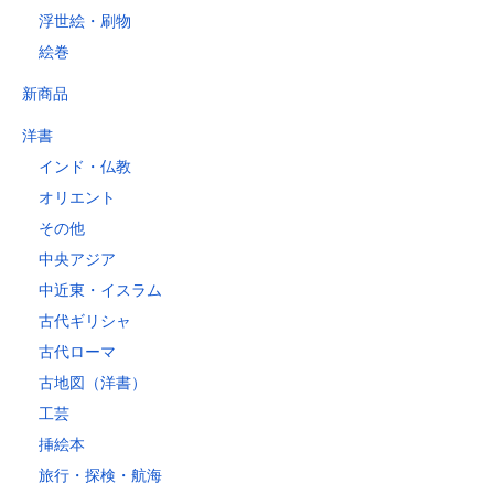
浮世絵・刷物
絵巻
新商品
洋書
インド・仏教
オリエント
その他
中央アジア
中近東・イスラム
古代ギリシャ
古代ローマ
古地図（洋書）
工芸
挿絵本
旅行・探検・航海