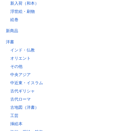
新入荷（和本）
浮世絵・刷物
絵巻
新商品
洋書
インド・仏教
オリエント
その他
中央アジア
中近東・イスラム
古代ギリシャ
古代ローマ
古地図（洋書）
工芸
挿絵本