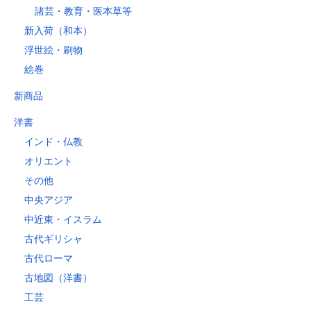
諸芸・教育・医本草等
新入荷（和本）
浮世絵・刷物
絵巻
新商品
洋書
インド・仏教
オリエント
その他
中央アジア
中近東・イスラム
古代ギリシャ
古代ローマ
古地図（洋書）
工芸