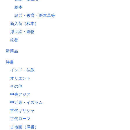
絵本
諸芸・教育・医本草等
新入荷（和本）
浮世絵・刷物
絵巻
新商品
洋書
インド・仏教
オリエント
その他
中央アジア
中近東・イスラム
古代ギリシャ
古代ローマ
古地図（洋書）