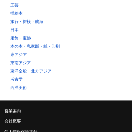
工芸
挿絵本
旅行・探検・航海
日本
服飾・宝飾
本の本・私家版・紙・印刷
東アジア
東南アジア
東洋全般・北方アジア
考古学
西洋美術
営業案内
会社概要
個人情報保護方針