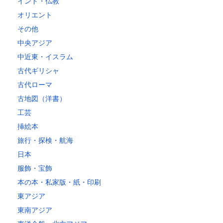
インド・仏教
オリエント
その他
中央アジア
中近東・イスラム
古代ギリシャ
古代ローマ
古地図（洋書）
工芸
挿絵本
旅行・探検・航海
日本
服飾・宝飾
本の本・私家版・紙・印刷
東アジア
東南アジア