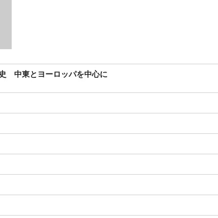
史 中東とヨーロッパを中心に