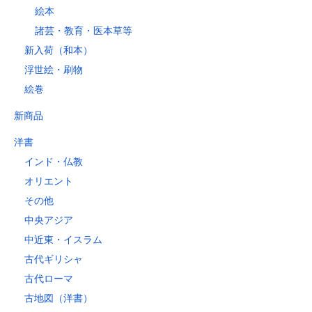
絵本
諸芸・教育・医本草等
新入荷（和本）
浮世絵・刷物
絵巻
新商品
洋書
インド・仏教
オリエント
その他
中央アジア
中近東・イスラム
古代ギリシャ
古代ローマ
古地図（洋書）