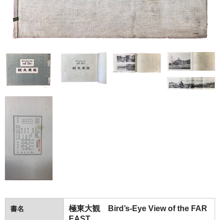
極東大観 Bird’s-Eye View of the FAR
書名
EAST