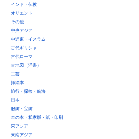
インド・仏教
オリエント
その他
中央アジア
中近東・イスラム
古代ギリシャ
古代ローマ
古地図（洋書）
工芸
挿絵本
旅行・探検・航海
日本
服飾・宝飾
本の本・私家版・紙・印刷
東アジア
東南アジア