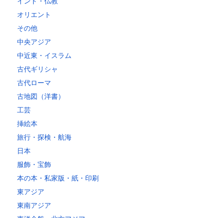
インド・仏教
オリエント
その他
中央アジア
中近東・イスラム
古代ギリシャ
古代ローマ
古地図（洋書）
工芸
挿絵本
旅行・探検・航海
日本
服飾・宝飾
本の本・私家版・紙・印刷
東アジア
東南アジア