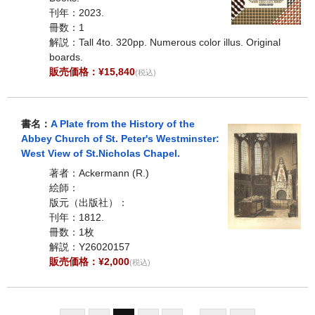
刊年：2023.
冊数：1
解説：Tall 4to. 320pp. Numerous color illus. Original
boards.
販売価格：¥15,840
(税込)
書名：
A Plate from the History of the
Abbey Church of St. Peter's Westminster:
West View of St.Nicholas Chapel.
著者：Ackermann (R.)
絵師：
版元（出版社）：
刊年：1812.
冊数：1枚
解説：Y26020157
販売価格：¥2,000
(税込)