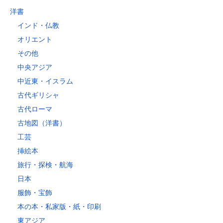
洋書
インド・仏教
オリエント
その他
中央アジア
中近東・イスラム
古代ギリシャ
古代ローマ
古地図（洋書）
工芸
挿絵本
旅行・探検・航海
日本
服飾・宝飾
本の本・私家版・紙・印刷
東アジア