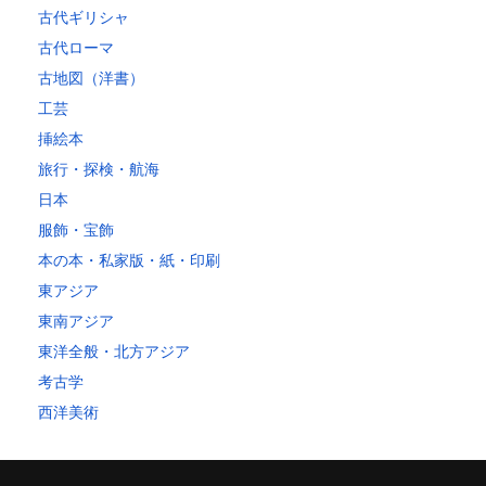
古代ギリシャ
古代ローマ
古地図（洋書）
工芸
挿絵本
旅行・探検・航海
日本
服飾・宝飾
本の本・私家版・紙・印刷
東アジア
東南アジア
東洋全般・北方アジア
考古学
西洋美術