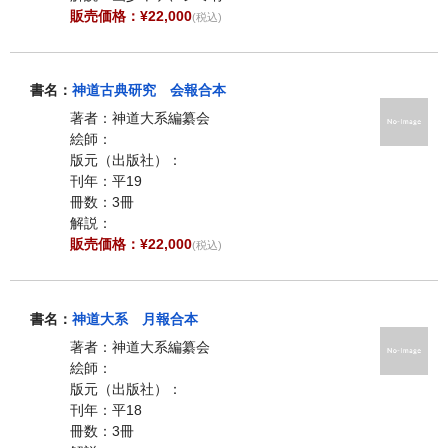
販売価格：¥22,000
(税込)
書名：
神道古典研究 会報合本
著者：神道大系編纂会
絵師：
版元（出版社）：
刊年：平19
冊数：3冊
解説：
販売価格：¥22,000
(税込)
書名：
神道大系 月報合本
著者：神道大系編纂会
絵師：
版元（出版社）：
刊年：平18
冊数：3冊