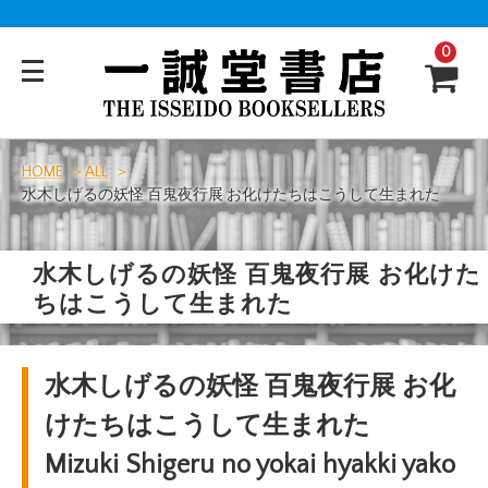
0
HOME
ALL
水木しげるの妖怪 百鬼夜行展 お化けたちはこうして生まれた
水木しげるの妖怪 百鬼夜行展 お化けた
ちはこうして生まれた
水木しげるの妖怪 百鬼夜行展 お化
けたちはこうして生まれた
Mizuki Shigeru no yokai hyakki yako