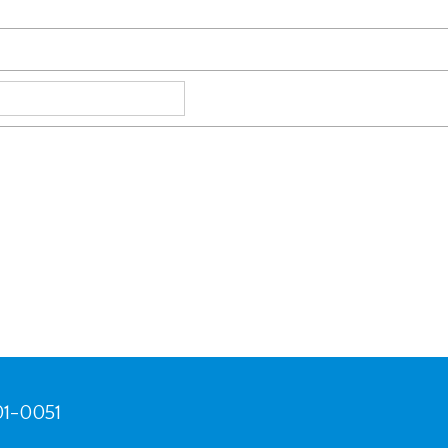
01-0051