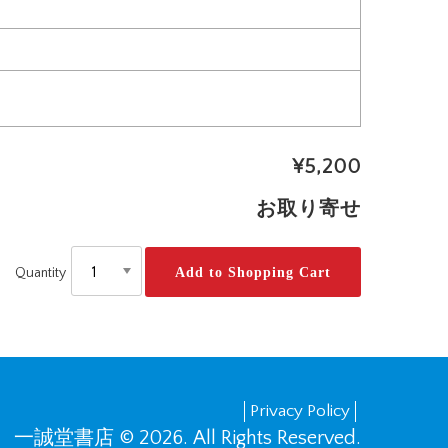
¥5,200
お取り寄せ
Quantity
Privacy Policy
一誠堂書店 © 2026. All Rights Reserved.